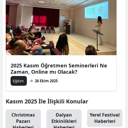
2025 Kasım Öğretmen Seminerleri Ne
Zaman, Online mı Olacak?
Eğitim
26 Ekim 2025
Kasım 2025 İle İlişkili Konular
Christmas
Dalyan
Yerel Festival
Pazarı
Etkinlikleri
Haberleri
Haberleri
Haberleri