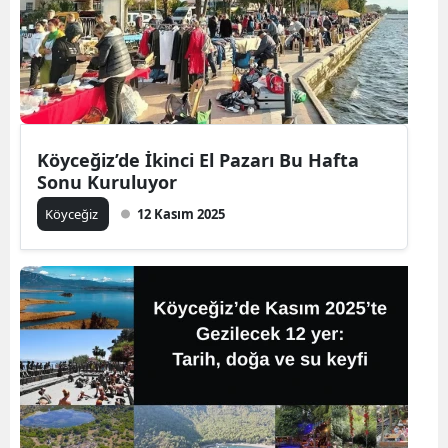
Köyceğiz’de İkinci El Pazarı Bu Hafta
Sonu Kuruluyor
Köyceğiz
12 Kasım 2025