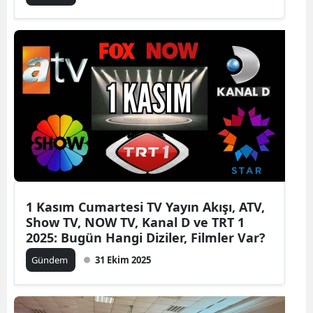
1 Kasım Cumartesi TV Yayın Akışı, ATV,
Show TV, NOW TV, Kanal D ve TRT 1
2025: Bugün Hangi Diziler, Filmler Var?
Gündem
31 Ekim 2025