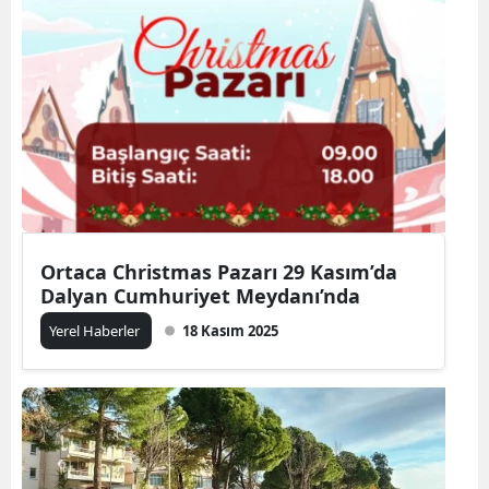
Ortaca Christmas Pazarı 29 Kasım’da
Dalyan Cumhuriyet Meydanı’nda
Yerel Haberler
18 Kasım 2025