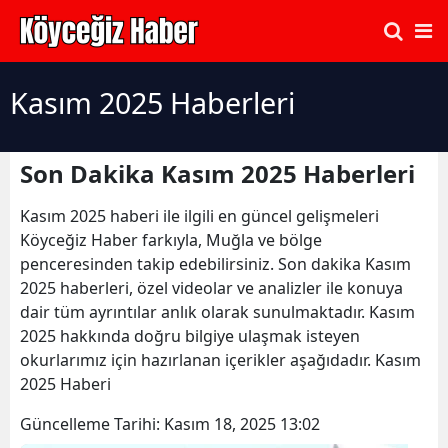
Kasım 2025 Haberleri
Son Dakika Kasım 2025 Haberleri
Kasım 2025 haberi ile ilgili en güncel gelişmeleri
Köyceğiz Haber farkıyla, Muğla ve bölge
penceresinden takip edebilirsiniz. Son dakika Kasım
2025 haberleri, özel videolar ve analizler ile konuya
dair tüm ayrıntılar anlık olarak sunulmaktadır. Kasım
2025 hakkında doğru bilgiye ulaşmak isteyen
okurlarımız için hazırlanan içerikler aşağıdadır. Kasım
2025 Haberi
Güncelleme Tarihi:
Kasım 18, 2025 13:02