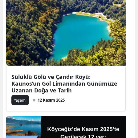
Sülüklü Gölü ve Çandır Köyü:
Kaunos’un Göl Limanından Günümüze
Uzanan Doğa ve Tarih
Yaşam
12 Kasım 2025