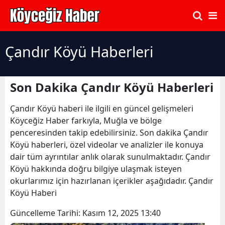
Çandır Köyü Haberleri
Son Dakika Çandır Köyü Haberleri
Çandır Köyü haberi ile ilgili en güncel gelişmeleri
Köyceğiz Haber farkıyla, Muğla ve bölge
penceresinden takip edebilirsiniz. Son dakika Çandır
Köyü haberleri, özel videolar ve analizler ile konuya
dair tüm ayrıntılar anlık olarak sunulmaktadır. Çandır
Köyü hakkında doğru bilgiye ulaşmak isteyen
okurlarımız için hazırlanan içerikler aşağıdadır. Çandır
Köyü Haberi
Güncelleme Tarihi:
Kasım 12, 2025 13:40