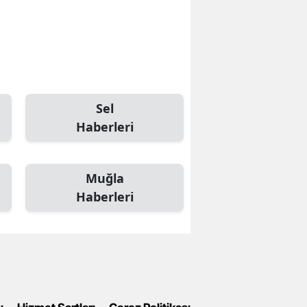
Sel
Haberleri
Muğla
Haberleri