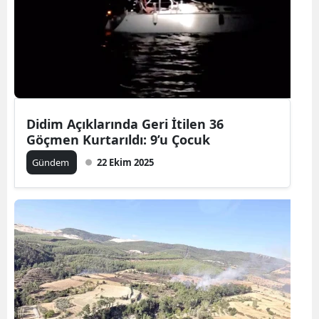
Didim Açıklarında Geri İtilen 36
Göçmen Kurtarıldı: 9’u Çocuk
Gündem
22 Ekim 2025