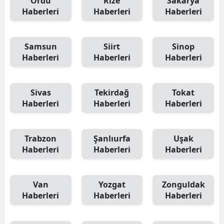
Ordu
Rize
Sakarya
Haberleri
Haberleri
Haberleri
Samsun
Siirt
Sinop
Haberleri
Haberleri
Haberleri
Sivas
Tekirdağ
Tokat
Haberleri
Haberleri
Haberleri
Trabzon
Şanlıurfa
Uşak
Haberleri
Haberleri
Haberleri
Van
Yozgat
Zonguldak
Haberleri
Haberleri
Haberleri