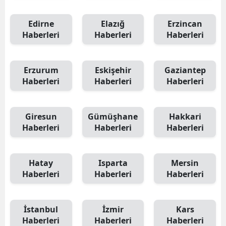
Edirne
Elazığ
Erzincan
Haberleri
Haberleri
Haberleri
Erzurum
Eskişehir
Gaziantep
Haberleri
Haberleri
Haberleri
Giresun
Gümüşhane
Hakkari
Haberleri
Haberleri
Haberleri
Hatay
Isparta
Mersin
Haberleri
Haberleri
Haberleri
İstanbul
İzmir
Kars
Haberleri
Haberleri
Haberleri