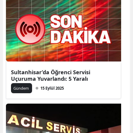
Sultanhisar’da Öğrenci Servisi
Uçuruma Yuvarlandı: 5 Yaralı
Gündem
15 Eylül 2025