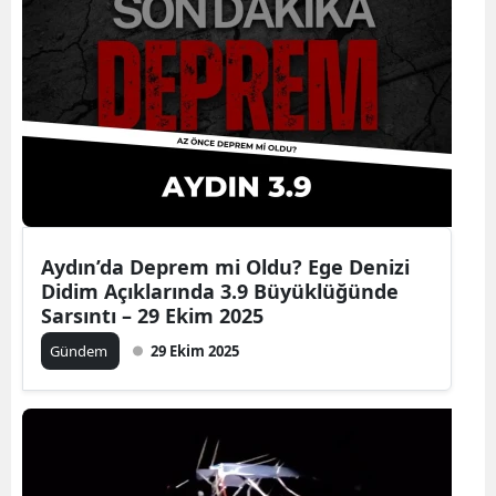
Aydın’da Deprem mi Oldu? Ege Denizi
Didim Açıklarında 3.9 Büyüklüğünde
Sarsıntı – 29 Ekim 2025
Gündem
29 Ekim 2025