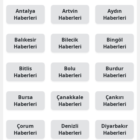
Antalya
Artvin
Aydın
Haberleri
Haberleri
Haberleri
Balıkesir
Bilecik
Bingöl
Haberleri
Haberleri
Haberleri
Bitlis
Bolu
Burdur
Haberleri
Haberleri
Haberleri
Bursa
Çanakkale
Çankırı
Haberleri
Haberleri
Haberleri
Çorum
Denizli
Diyarbakır
Haberleri
Haberleri
Haberleri