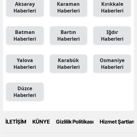
Aksaray
Karaman
Kırıkkale
Haberleri
Haberleri
Haberleri
Batman
Bartın
Iğdır
Haberleri
Haberleri
Haberleri
Yalova
Karabük
Osmaniye
Haberleri
Haberleri
Haberleri
Düzce
Haberleri
İLETİŞİM
KÜNYE
Gizlilik Politikası
Hizmet Şartları