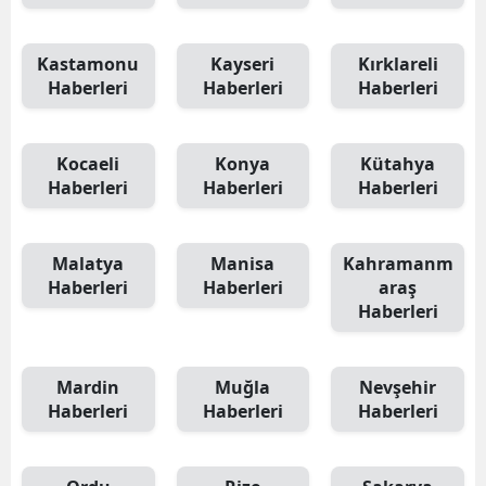
Kastamonu
Kayseri
Kırklareli
Haberleri
Haberleri
Haberleri
Kocaeli
Konya
Kütahya
Haberleri
Haberleri
Haberleri
Malatya
Manisa
Kahramanm
Haberleri
Haberleri
araş
Haberleri
Mardin
Muğla
Nevşehir
Haberleri
Haberleri
Haberleri