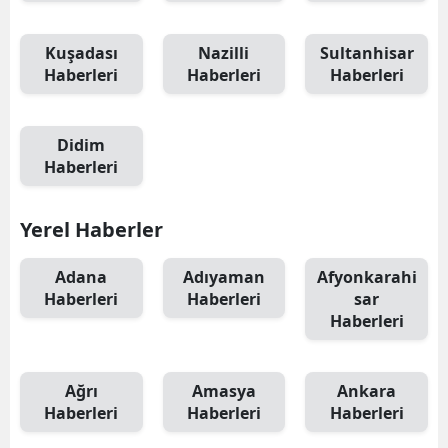
Kuşadası
Nazilli
Sultanhisar
Haberleri
Haberleri
Haberleri
Didim
Haberleri
Yerel Haberler
Adana
Adıyaman
Afyonkarahi
Haberleri
Haberleri
sar
Haberleri
Ağrı
Amasya
Ankara
Haberleri
Haberleri
Haberleri