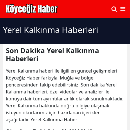
Yerel Kalkınma Haberleri
Son Dakika Yerel Kalkınma
Haberleri
Yerel Kalkınma haberi ile ilgili en güncel gelişmeleri
Köyceğiz Haber farkıyla, Muğla ve bölge
penceresinden takip edebilirsiniz. Son dakika Yerel
Kalkınma haberleri, özel videolar ve analizler ile
konuya dair tüm ayrıntılar anlık olarak sunulmaktadır.
Yerel Kalkınma hakkında doğru bilgiye ulaşmak
isteyen okurlarımız için hazırlanan içerikler
aşağıdadır. Yerel Kalkınma Haberi