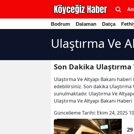
An
Bodrum
Dalaman
Datça
Fethi
Ulaştırma Ve A
Son Dakika Ulaştırma 
Ulaştırma Ve Altyapı Bakanı haberi i
edebilirsiniz. Son dakika Ulaştırma V
sunulmaktadır. Ulaştırma Ve Altyapı
Ulaştırma Ve Altyapı Bakanı Haberi
Güncelleme Tarihi:
Ekim 24, 2025 10
29