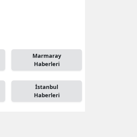
Marmaray
Haberleri
İstanbul
Haberleri