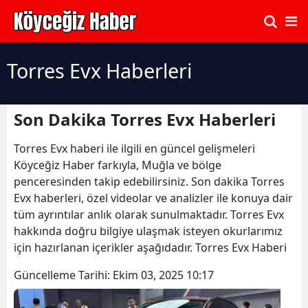
Torres Evx Haberleri
Son Dakika Torres Evx Haberleri
Torres Evx haberi ile ilgili en güncel gelişmeleri
Köyceğiz Haber farkıyla, Muğla ve bölge
penceresinden takip edebilirsiniz. Son dakika Torres
Evx haberleri, özel videolar ve analizler ile konuya dair
tüm ayrıntılar anlık olarak sunulmaktadır. Torres Evx
hakkında doğru bilgiye ulaşmak isteyen okurlarımız
için hazırlanan içerikler aşağıdadır. Torres Evx Haberi
Güncelleme Tarihi:
Ekim 03, 2025 10:17