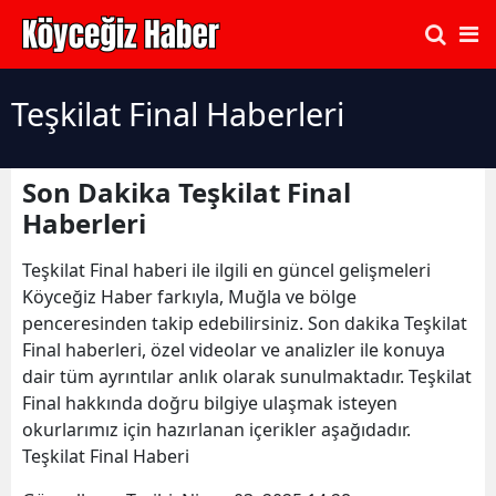
Teşkilat Final Haberleri
Son Dakika Teşkilat Final
Haberleri
Teşkilat Final haberi ile ilgili en güncel gelişmeleri
Köyceğiz Haber farkıyla, Muğla ve bölge
penceresinden takip edebilirsiniz. Son dakika Teşkilat
Final haberleri, özel videolar ve analizler ile konuya
dair tüm ayrıntılar anlık olarak sunulmaktadır. Teşkilat
Final hakkında doğru bilgiye ulaşmak isteyen
okurlarımız için hazırlanan içerikler aşağıdadır.
Teşkilat Final Haberi