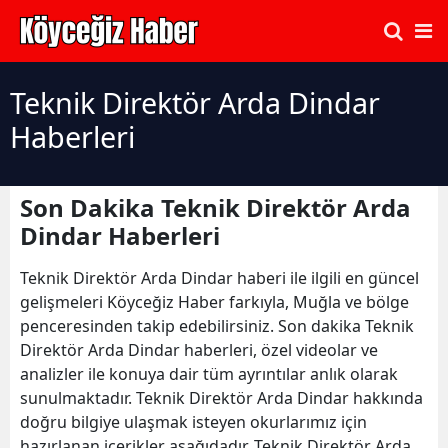
Teknik Direktör Arda Dindar
Haberleri
Son Dakika Teknik Direktör Arda
Dindar Haberleri
Teknik Direktör Arda Dindar haberi ile ilgili en güncel
gelişmeleri Köyceğiz Haber farkıyla, Muğla ve bölge
penceresinden takip edebilirsiniz. Son dakika Teknik
Direktör Arda Dindar haberleri, özel videolar ve
analizler ile konuya dair tüm ayrıntılar anlık olarak
sunulmaktadır. Teknik Direktör Arda Dindar hakkında
doğru bilgiye ulaşmak isteyen okurlarımız için
hazırlanan içerikler aşağıdadır. Teknik Direktör Arda