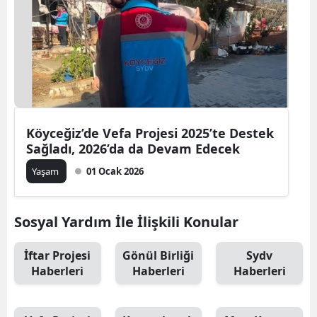
Köyceğiz’de Vefa Projesi 2025’te Destek
Sağladı, 2026’da da Devam Edecek
Yaşam
01 Ocak 2026
Sosyal Yardım İle İlişkili Konular
İftar Projesi
Gönül Birliği
Sydv
Haberleri
Haberleri
Haberleri