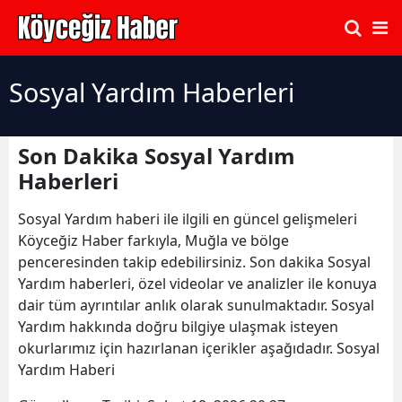
Sosyal Yardım Haberleri
Son Dakika Sosyal Yardım
Haberleri
Sosyal Yardım haberi ile ilgili en güncel gelişmeleri
Köyceğiz Haber farkıyla, Muğla ve bölge
penceresinden takip edebilirsiniz. Son dakika Sosyal
Yardım haberleri, özel videolar ve analizler ile konuya
dair tüm ayrıntılar anlık olarak sunulmaktadır. Sosyal
Yardım hakkında doğru bilgiye ulaşmak isteyen
okurlarımız için hazırlanan içerikler aşağıdadır. Sosyal
Yardım Haberi