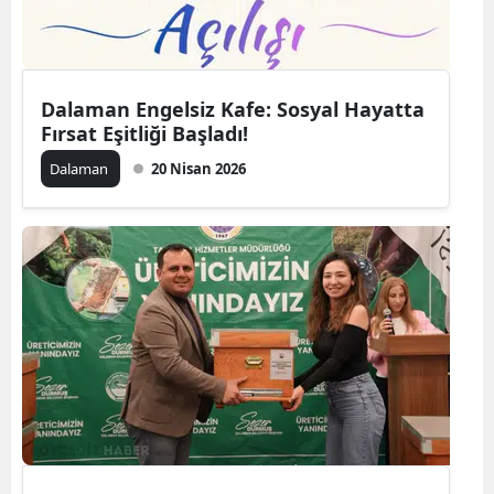
Dalaman Engelsiz Kafe: Sosyal Hayatta
Fırsat Eşitliği Başladı!
Dalaman
20 Nisan 2026