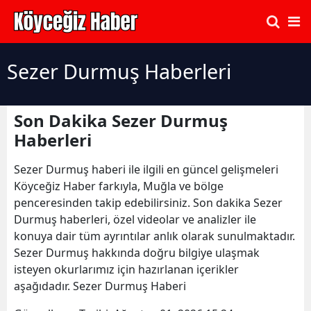
Sezer Durmuş Haberleri
Son Dakika Sezer Durmuş
Haberleri
Sezer Durmuş haberi ile ilgili en güncel gelişmeleri
Köyceğiz Haber farkıyla, Muğla ve bölge
penceresinden takip edebilirsiniz. Son dakika Sezer
Durmuş haberleri, özel videolar ve analizler ile
konuya dair tüm ayrıntılar anlık olarak sunulmaktadır.
Sezer Durmuş hakkında doğru bilgiye ulaşmak
isteyen okurlarımız için hazırlanan içerikler
aşağıdadır. Sezer Durmuş Haberi