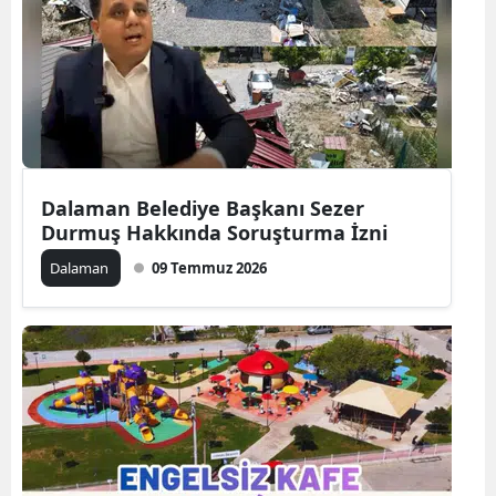
Dalaman Belediye Başkanı Sezer
Durmuş Hakkında Soruşturma İzni
Dalaman
09 Temmuz 2026