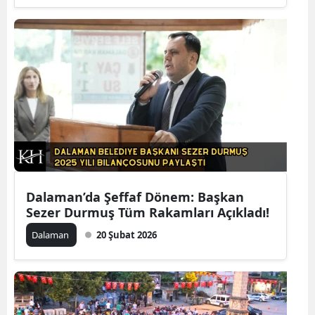
Dalaman’da Şeffaf Dönem: Başkan
Sezer Durmuş Tüm Rakamları Açıkladı!
Dalaman
20 Şubat 2026