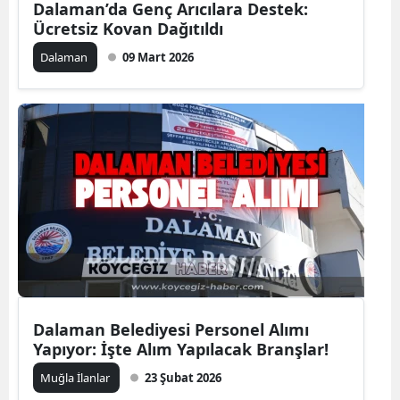
Dalaman’da Genç Arıcılara Destek:
Ücretsiz Kovan Dağıtıldı
Dalaman
09 Mart 2026
Dalaman Belediyesi Personel Alımı
Yapıyor: İşte Alım Yapılacak Branşlar!
Muğla İlanlar
23 Şubat 2026