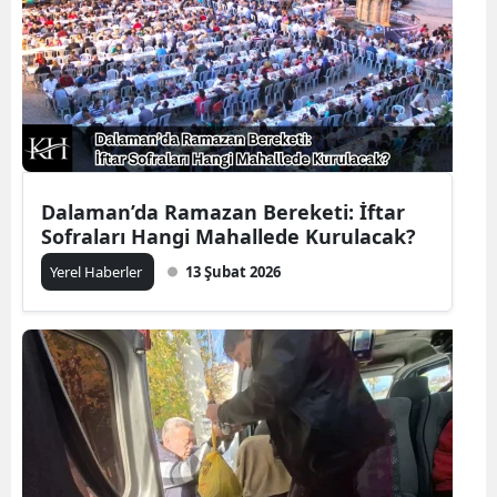
Dalaman’da Ramazan Bereketi: İftar
Sofraları Hangi Mahallede Kurulacak?
Yerel Haberler
13 Şubat 2026