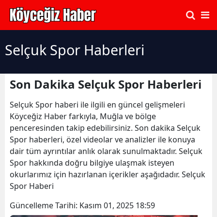
Selçuk Spor Haberleri
Son Dakika Selçuk Spor Haberleri
Selçuk Spor haberi ile ilgili en güncel gelişmeleri
Köyceğiz Haber farkıyla, Muğla ve bölge
penceresinden takip edebilirsiniz. Son dakika Selçuk
Spor haberleri, özel videolar ve analizler ile konuya
dair tüm ayrıntılar anlık olarak sunulmaktadır. Selçuk
Spor hakkında doğru bilgiye ulaşmak isteyen
okurlarımız için hazırlanan içerikler aşağıdadır. Selçuk
Spor Haberi
Güncelleme Tarihi:
Kasım 01, 2025 18:59