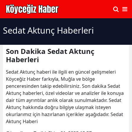
Sedat Aktunç Haberleri
Son Dakika Sedat Aktunç
Haberleri
Sedat Aktunç haberi ile ilgili en güncel gelişmeleri
Köyceğiz Haber farkıyla, Muğla ve bölge
penceresinden takip edebilirsiniz. Son dakika Sedat
Aktunç haberleri, özel videolar ve analizler ile konuya
dair tüm ayrıntılar anlık olarak sunulmaktadır. Sedat
Aktunç hakkında doğru bilgiye ulaşmak isteyen
okurlarımız için hazırlanan içerikler aşağıdadır. Sedat
Aktunç Haberi