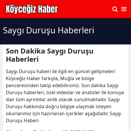
Saygı Duruşu Haberleri
Son Dakika Saygı Duruşu
Haberleri
Saygı Duruşu haberi ile ilgili en güncel gelişmeleri
Köyceğiz Haber farkıyla, Muğla ve bölge
penceresinden takip edebilirsiniz. Son dakika Saygı
Duruşu haberleri, özel videolar ve analizler ile konuya
dair tüm ayrıntılar anlık olarak sunulmaktadır. Saygı
Duruşu hakkında doğru bilgiye ulaşmak isteyen
okurlarımız için hazırlanan içerikler aşağıdadır. Saygı
Duruşu Haberi