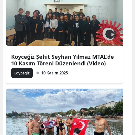
Köyceğiz Şehit Seyhan Yılmaz MTAL’de
10 Kasım Töreni Düzenlendi (Video)
Köyceğiz
10 Kasım 2025