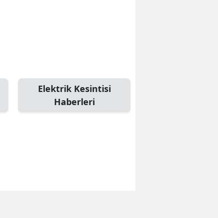
Elektrik Kesintisi
Haberleri