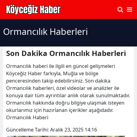
Ormancılık Haberleri
Son Dakika Ormancılık Haberleri
Ormancılık haberi ile ilgili en güncel gelişmeleri
Köyceğiz Haber farkıyla, Muğla ve bölge
penceresinden takip edebilirsiniz. Son dakika
Ormancılık haberleri, özel videolar ve analizler ile
konuya dair tüm ayrıntılar anlık olarak sunulmaktadır.
Ormancılık hakkında doğru bilgiye ulaşmak isteyen
okurlarımız için hazırlanan içerikler aşağıdadır.
Ormancılık Haberi
Güncelleme Tarihi:
Aralık 23, 2025 14:16