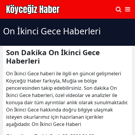
On İkinci Gece Haberleri
Son Dakika On İkinci Gece
Haberleri
On İkinci Gece haberi ile ilgili en güncel gelişmeleri
Köyceğiz Haber farkıyla, Muğla ve bölge
penceresinden takip edebilirsiniz. Son dakika On
İkinci Gece haberleri, özel videolar ve analizler ile
konuya dair tüm ayrıntılar anlık olarak sunulmaktadır.
On İkinci Gece hakkında doğru bilgiye ulaşmak
isteyen okurlarımız için hazırlanan içerikler
aşağıdadır. On İkinci Gece Haberi