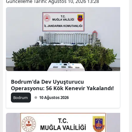
Güncelleme Tarihi:
Ağustos 10, 2026 13:28
Bodrum'da Dev Uyuşturucu
Operasyonu: 56 Kök Kenevir Yakalandı!
Bodrum
10 Ağustos 2026