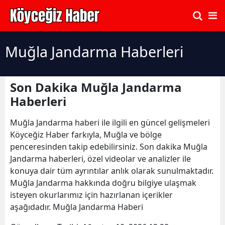
Muğla Jandarma Haberleri
Son Dakika Muğla Jandarma
Haberleri
Muğla Jandarma haberi ile ilgili en güncel gelişmeleri
Köyceğiz Haber farkıyla, Muğla ve bölge
penceresinden takip edebilirsiniz. Son dakika Muğla
Jandarma haberleri, özel videolar ve analizler ile
konuya dair tüm ayrıntılar anlık olarak sunulmaktadır.
Muğla Jandarma hakkında doğru bilgiye ulaşmak
isteyen okurlarımız için hazırlanan içerikler
aşağıdadır. Muğla Jandarma Haberi