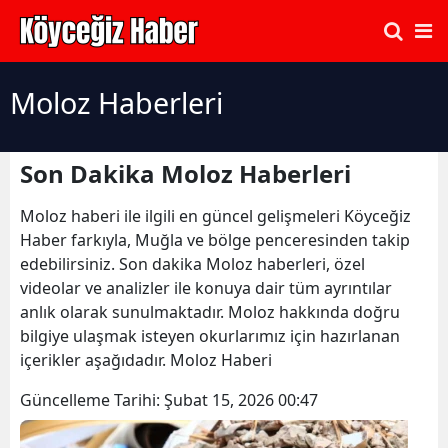
Moloz Haberleri
Son Dakika Moloz Haberleri
Moloz haberi ile ilgili en güncel gelişmeleri Köyceğiz
Haber farkıyla, Muğla ve bölge penceresinden takip
edebilirsiniz. Son dakika Moloz haberleri, özel
videolar ve analizler ile konuya dair tüm ayrıntılar
anlık olarak sunulmaktadır. Moloz hakkında doğru
bilgiye ulaşmak isteyen okurlarımız için hazırlanan
içerikler aşağıdadır. Moloz Haberi
Güncelleme Tarihi:
Şubat 15, 2026 00:47