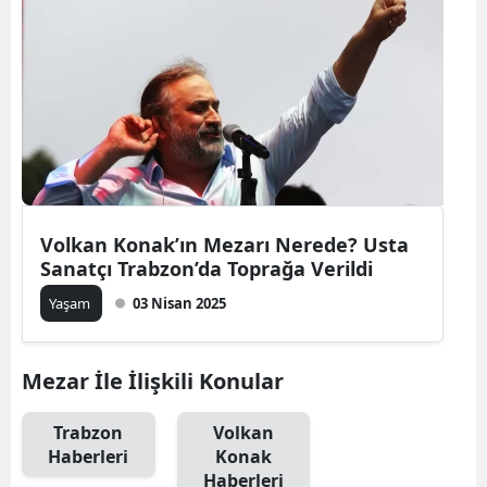
Volkan Konak’ın Mezarı Nerede? Usta
Sanatçı Trabzon’da Toprağa Verildi
Yaşam
03 Nisan 2025
Mezar İle İlişkili Konular
Trabzon
Volkan
Haberleri
Konak
Haberleri