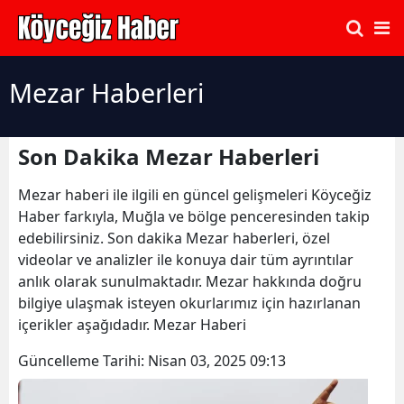
Mezar Haberleri
Son Dakika Mezar Haberleri
Mezar haberi ile ilgili en güncel gelişmeleri Köyceğiz
Haber farkıyla, Muğla ve bölge penceresinden takip
edebilirsiniz. Son dakika Mezar haberleri, özel
videolar ve analizler ile konuya dair tüm ayrıntılar
anlık olarak sunulmaktadır. Mezar hakkında doğru
bilgiye ulaşmak isteyen okurlarımız için hazırlanan
içerikler aşağıdadır. Mezar Haberi
Güncelleme Tarihi:
Nisan 03, 2025 09:13