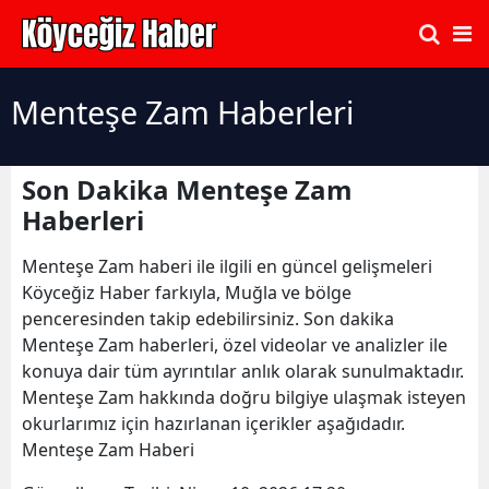
Menteşe Zam Haberleri
Son Dakika Menteşe Zam
Haberleri
Menteşe Zam haberi ile ilgili en güncel gelişmeleri
Köyceğiz Haber farkıyla, Muğla ve bölge
penceresinden takip edebilirsiniz. Son dakika
Menteşe Zam haberleri, özel videolar ve analizler ile
konuya dair tüm ayrıntılar anlık olarak sunulmaktadır.
Menteşe Zam hakkında doğru bilgiye ulaşmak isteyen
okurlarımız için hazırlanan içerikler aşağıdadır.
Menteşe Zam Haberi