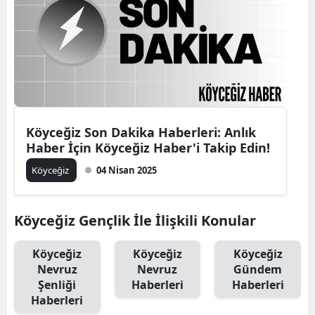
Köyceğiz Son Dakika Haberleri: Anlık
Haber İçin Köyceğiz Haber'i Takip Edin!
Köyceğiz
04 Nisan 2025
Köyceğiz Gençlik İle İlişkili Konular
Köyceğiz
Köyceğiz
Köyceğiz
Nevruz
Nevruz
Gündem
Şenliği
Haberleri
Haberleri
Haberleri