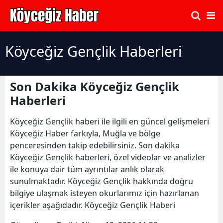
Köyceğiz Gençlik Haberleri
Son Dakika Köyceğiz Gençlik
Haberleri
Köyceğiz Gençlik haberi ile ilgili en güncel gelişmeleri
Köyceğiz Haber farkıyla, Muğla ve bölge
penceresinden takip edebilirsiniz. Son dakika
Köyceğiz Gençlik haberleri, özel videolar ve analizler
ile konuya dair tüm ayrıntılar anlık olarak
sunulmaktadır. Köyceğiz Gençlik hakkında doğru
bilgiye ulaşmak isteyen okurlarımız için hazırlanan
içerikler aşağıdadır. Köyceğiz Gençlik Haberi