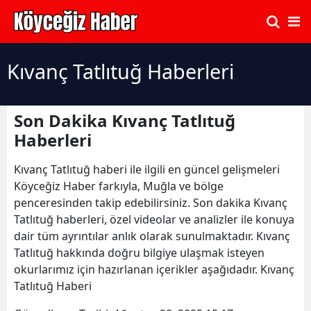
Kıvanç Tatlıtuğ Haberleri
Son Dakika Kıvanç Tatlıtuğ
Haberleri
Kıvanç Tatlıtuğ haberi ile ilgili en güncel gelişmeleri
Köyceğiz Haber farkıyla, Muğla ve bölge
penceresinden takip edebilirsiniz. Son dakika Kıvanç
Tatlıtuğ haberleri, özel videolar ve analizler ile konuya
dair tüm ayrıntılar anlık olarak sunulmaktadır. Kıvanç
Tatlıtuğ hakkında doğru bilgiye ulaşmak isteyen
okurlarımız için hazırlanan içerikler aşağıdadır. Kıvanç
Tatlıtuğ Haberi