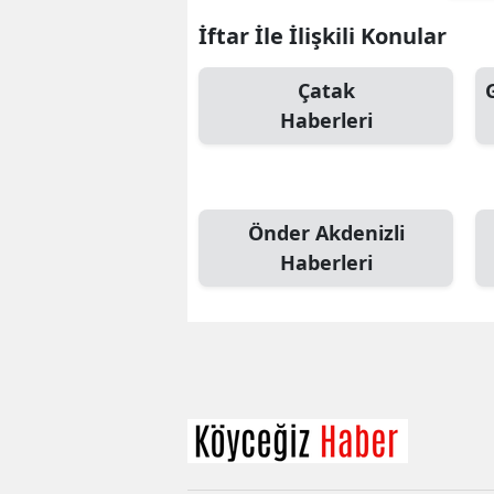
İftar İle İlişkili Konular
Çatak
Haberleri
Önder Akdenizli
Haberleri