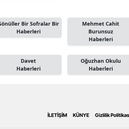
Gönüller Bir Sofralar Bir
Mehmet Cahit
Haberleri
Burunsuz
Haberleri
Davet
Oğuzhan Okulu
Haberleri
Haberleri
İLETİŞİM
KÜNYE
Gizlilik Politikas