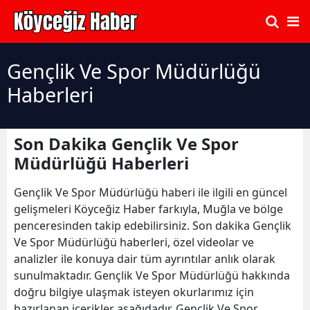
Gençlik Ve Spor Müdürlüğü
Haberleri
Son Dakika Gençlik Ve Spor
Müdürlüğü Haberleri
Gençlik Ve Spor Müdürlüğü haberi ile ilgili en güncel
gelişmeleri Köyceğiz Haber farkıyla, Muğla ve bölge
penceresinden takip edebilirsiniz. Son dakika Gençlik
Ve Spor Müdürlüğü haberleri, özel videolar ve
analizler ile konuya dair tüm ayrıntılar anlık olarak
sunulmaktadır. Gençlik Ve Spor Müdürlüğü hakkında
doğru bilgiye ulaşmak isteyen okurlarımız için
hazırlanan içerikler aşağıdadır. Gençlik Ve Spor