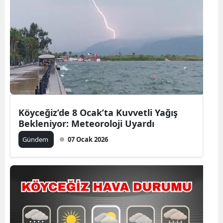
Köyceğiz’de 8 Ocak’ta Kuvvetli Yağış
Bekleniyor: Meteoroloji Uyardı
Gündem
07 Ocak 2026