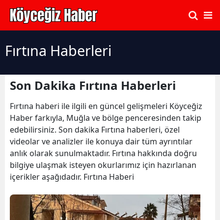
Fırtına Haberleri
Son Dakika Fırtına Haberleri
Fırtına haberi ile ilgili en güncel gelişmeleri Köyceğiz
Haber farkıyla, Muğla ve bölge penceresinden takip
edebilirsiniz. Son dakika Fırtına haberleri, özel
videolar ve analizler ile konuya dair tüm ayrıntılar
anlık olarak sunulmaktadır. Fırtına hakkında doğru
bilgiye ulaşmak isteyen okurlarımız için hazırlanan
içerikler aşağıdadır. Fırtına Haberi