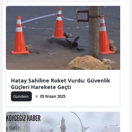
Hatay Sahiline Roket Vurdu: Güvenlik
Güçleri Harekete Geçti
Gündem
05 Nisan 2025