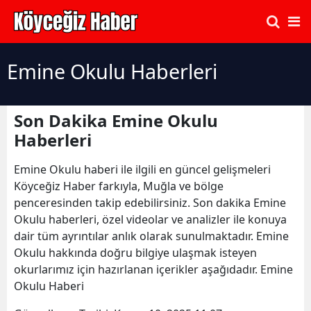
Emine Okulu Haberleri
Son Dakika Emine Okulu
Haberleri
Emine Okulu haberi ile ilgili en güncel gelişmeleri
Köyceğiz Haber farkıyla, Muğla ve bölge
penceresinden takip edebilirsiniz. Son dakika Emine
Okulu haberleri, özel videolar ve analizler ile konuya
dair tüm ayrıntılar anlık olarak sunulmaktadır. Emine
Okulu hakkında doğru bilgiye ulaşmak isteyen
okurlarımız için hazırlanan içerikler aşağıdadır. Emine
Okulu Haberi