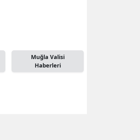
Muğla Valisi
Haberleri