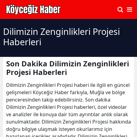
Dilimizin Zenginlikleri Projesi
Haberleri
Son Dakika Dilimizin Zenginlikleri
Projesi Haberleri
Dilimizin Zenginlikleri Projesi haberi ile ilgili en güncel
gelişmeleri Köyceğiz Haber farkıyla, Muğla ve bölge
penceresinden takip edebilirsiniz. Son dakika
Dilimizin Zenginlikleri Projesi haberleri, özel videolar
ve analizler ile konuya dair tüm ayrıntılar anlık olarak
sunulmaktadır. Dilimizin Zenginlikleri Projesi hakkında
doğru bilgiye ulaşmak isteyen okurlarımız için
hazırlanan içerikler aşağıdadır. Dilimizin Zenginlikleri