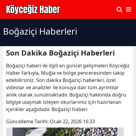
Boğaziçi Haberleri
Son Dakika Boğaziçi Haberleri
Boğaziçi haberi ile ilgili en güncel gelişmeleri Köyceğiz
Haber farkıyla, Muğla ve bölge penceresinden takip
edebilirsiniz. Son dakika Boğaziçi haberleri, özel
videolar ve analizler ile konuya dair tüm ayrıntılar
anlık olarak sunulmaktadır. Boğaziçi hakkında doğru
bilgiye ulaşmak isteyen okurlarımız için hazırlanan
içerikler aşağıdadır. Boğaziçi Haberi
Güncelleme Tarihi:
Ocak 22, 2026 16:33