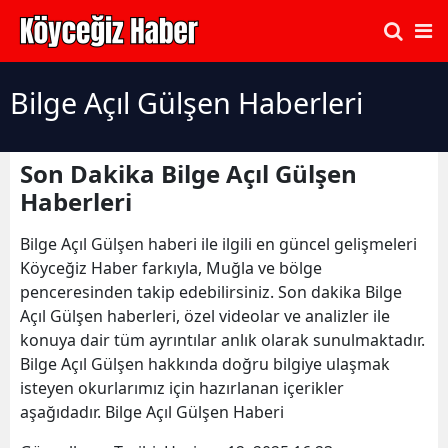
Bilge Açıl Gülşen Haberleri
Son Dakika Bilge Açıl Gülşen
Haberleri
Bilge Açıl Gülşen haberi ile ilgili en güncel gelişmeleri
Köyceğiz Haber farkıyla, Muğla ve bölge
penceresinden takip edebilirsiniz. Son dakika Bilge
Açıl Gülşen haberleri, özel videolar ve analizler ile
konuya dair tüm ayrıntılar anlık olarak sunulmaktadır.
Bilge Açıl Gülşen hakkında doğru bilgiye ulaşmak
isteyen okurlarımız için hazırlanan içerikler
aşağıdadır. Bilge Açıl Gülşen Haberi