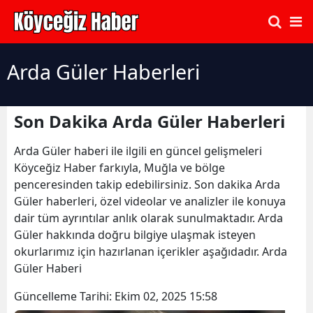
Arda Güler Haberleri
Son Dakika Arda Güler Haberleri
Arda Güler haberi ile ilgili en güncel gelişmeleri
Köyceğiz Haber farkıyla, Muğla ve bölge
penceresinden takip edebilirsiniz. Son dakika Arda
Güler haberleri, özel videolar ve analizler ile konuya
dair tüm ayrıntılar anlık olarak sunulmaktadır. Arda
Güler hakkında doğru bilgiye ulaşmak isteyen
okurlarımız için hazırlanan içerikler aşağıdadır. Arda
Güler Haberi
Güncelleme Tarihi:
Ekim 02, 2025 15:58