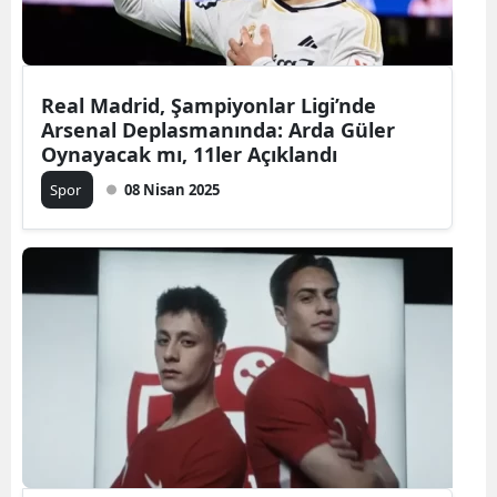
Real Madrid, Şampiyonlar Ligi’nde
Arsenal Deplasmanında: Arda Güler
Oynayacak mı, 11ler Açıklandı
Spor
08 Nisan 2025