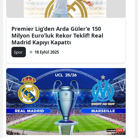
Premier Lig’den Arda Güler’e 150
Milyon Euro’luk Rekor Teklif! Real
Madrid Kapıyı Kapattı
Spor
18 Eylül 2025