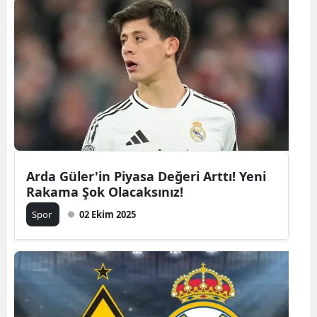
Arda Güler'in Piyasa Değeri Arttı! Yeni
Rakama Şok Olacaksınız!
Spor
02 Ekim 2025