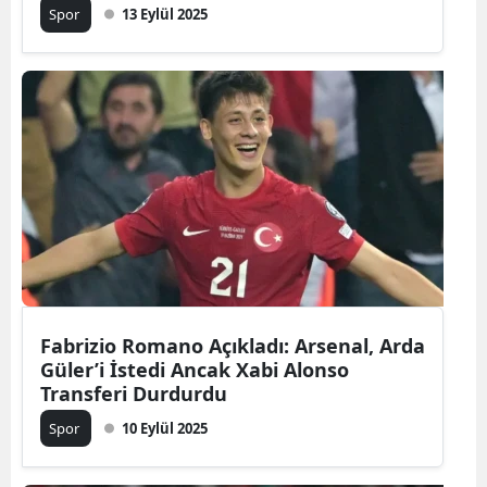
Spor
13 Eylül 2025
Fabrizio Romano Açıkladı: Arsenal, Arda
Güler’i İstedi Ancak Xabi Alonso
Transferi Durdurdu
Spor
10 Eylül 2025