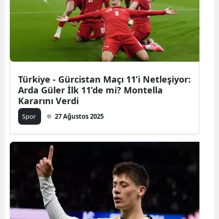
Türkiye - Gürcistan Maçı 11’i Netleşiyor:
Arda Güler İlk 11’de mi? Montella
Kararını Verdi
Spor
27 Ağustos 2025