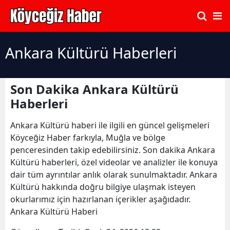
Ankara Kültürü Haberleri
Son Dakika Ankara Kültürü
Haberleri
Ankara Kültürü haberi ile ilgili en güncel gelişmeleri
Köyceğiz Haber farkıyla, Muğla ve bölge
penceresinden takip edebilirsiniz. Son dakika Ankara
Kültürü haberleri, özel videolar ve analizler ile konuya
dair tüm ayrıntılar anlık olarak sunulmaktadır. Ankara
Kültürü hakkında doğru bilgiye ulaşmak isteyen
okurlarımız için hazırlanan içerikler aşağıdadır.
Ankara Kültürü Haberi