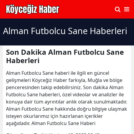
Alman Futbolcu Sane Haberleri
Son Dakika Alman Futbolcu Sane
Haberleri
Alman Futbolcu Sane haberi ile ilgili en güncel
gelişmeleri Köyceğiz Haber farkıyla, Muğla ve bölge
penceresinden takip edebilirsiniz. Son dakika Alman
Futbolcu Sane haberleri, özel videolar ve analizler ile
konuya dair tüm ayrıntılar anlık olarak sunulmaktadır.
Alman Futbolcu Sane hakkında doğru bilgiye ulaşmak
isteyen okurlarımız için hazırlanan içerikler
aşağıdadır. Alman Futbolcu Sane Haberi