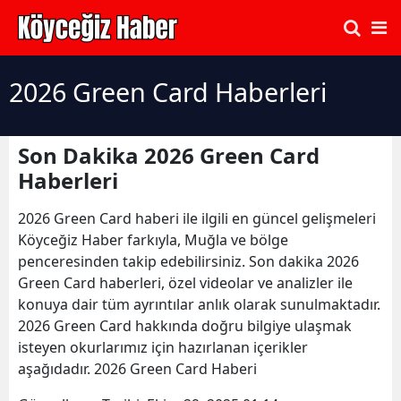
2026 Green Card Haberleri
Son Dakika 2026 Green Card
Haberleri
2026 Green Card haberi ile ilgili en güncel gelişmeleri
Köyceğiz Haber farkıyla, Muğla ve bölge
penceresinden takip edebilirsiniz. Son dakika 2026
Green Card haberleri, özel videolar ve analizler ile
konuya dair tüm ayrıntılar anlık olarak sunulmaktadır.
2026 Green Card hakkında doğru bilgiye ulaşmak
isteyen okurlarımız için hazırlanan içerikler
aşağıdadır. 2026 Green Card Haberi