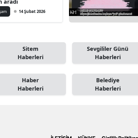
in aradı
aşam
14 Şubat 2026
Sitem
Sevgililer Günü
Haberleri
Haberleri
Haber
Belediye
Haberleri
Haberleri