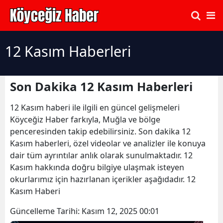
12 Kasım Haberleri
Son Dakika 12 Kasım Haberleri
12 Kasım haberi ile ilgili en güncel gelişmeleri
Köyceğiz Haber farkıyla, Muğla ve bölge
penceresinden takip edebilirsiniz. Son dakika 12
Kasım haberleri, özel videolar ve analizler ile konuya
dair tüm ayrıntılar anlık olarak sunulmaktadır. 12
Kasım hakkında doğru bilgiye ulaşmak isteyen
okurlarımız için hazırlanan içerikler aşağıdadır. 12
Kasım Haberi
Güncelleme Tarihi:
Kasım 12, 2025 00:01