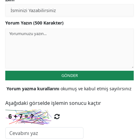
Yorum Yazın (500 Karakter)
GÖNDER
Yorum yazma kurallarını
okumuş ve kabul etmiş sayılırsınız
Aşağıdaki görselde işlemin sonucu kaçtır