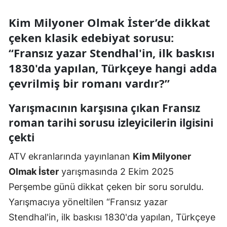
Kim Milyoner Olmak İster’de dikkat
çeken klasik edebiyat sorusu:
“Fransız yazar Stendhal'in, ilk baskısı
1830'da yapılan, Türkçeye hangi adda
çevrilmiş bir romanı vardır?”
Yarışmacının karşısına çıkan Fransız
roman tarihi sorusu izleyicilerin ilgisini
çekti
ATV ekranlarında yayınlanan
Kim Milyoner
Olmak İster
yarışmasında 2 Ekim 2025
Perşembe günü dikkat çeken bir soru soruldu.
Yarışmacıya yöneltilen “Fransız yazar
Stendhal'in, ilk baskısı 1830'da yapılan, Türkçeye